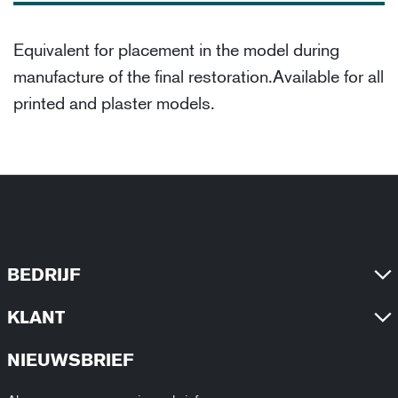
Equivalent for placement in the model during
manufacture of the final restoration.Available for all
printed and plaster models.
BEDRIJF
KLANT
NIEUWSBRIEF