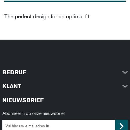
The perfect design for an optimal fit.
BEDRIJF
KLANT
NIEUWSBRIEF
Abonneer u op onze nieuwsbrief