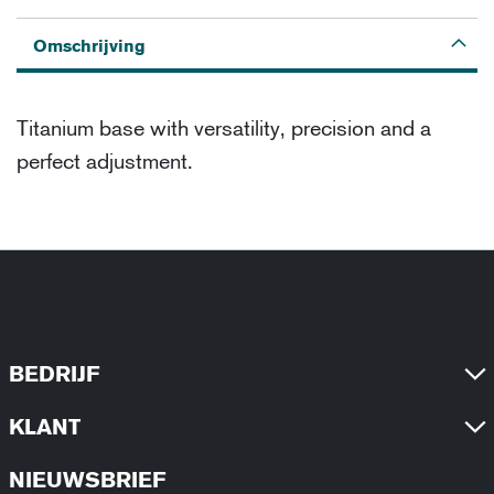
Omschrijving
Titanium base with versatility, precision and a
perfect adjustment.
BEDRIJF
KLANT
NIEUWSBRIEF