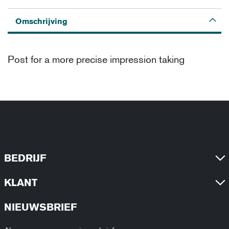
Omschrijving
Post for a more precise impression taking
BEDRIJF
KLANT
NIEUWSBRIEF