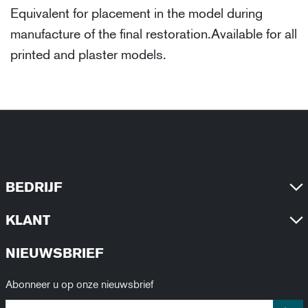
Equivalent for placement in the model during
manufacture of the final restoration.Available for all
printed and plaster models.
BEDRIJF
KLANT
NIEUWSBRIEF
Abonneer u op onze nieuwsbrief