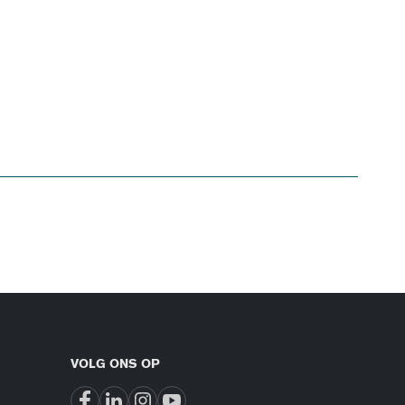
VOLG ONS OP