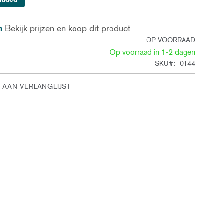
n
Bekijk prijzen en koop dit product
OP VOORRAAD
Op voorraad in 1-2 dagen
SKU
0144
 AAN VERLANGLIJST