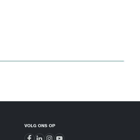
VOLG ONS OP