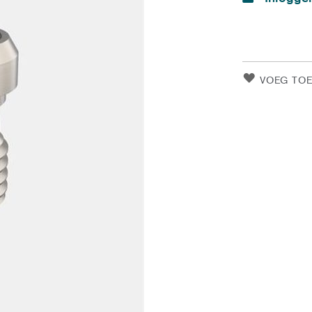
VOEG TOE