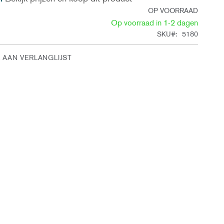
OP VOORRAAD
Op voorraad in 1-2 dagen
SKU
5180
 AAN VERLANGLIJST