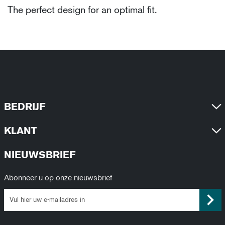
The perfect design for an optimal fit.
BEDRIJF
KLANT
NIEUWSBRIEF
Abonneer u op onze nieuwsbrief