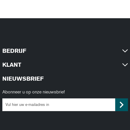
BEDRIJF
KLANT
NIEUWSBRIEF
Abonneer u op onze nieuwsbrief