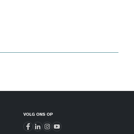
VOLG ONS OP