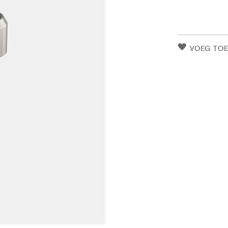
VOEG TOE