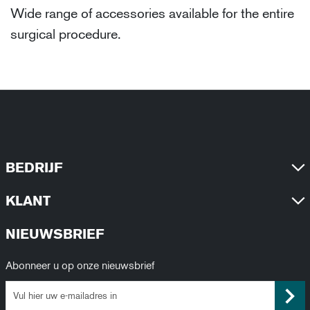
Wide range of accessories available for the entire
surgical procedure.
BEDRIJF
KLANT
NIEUWSBRIEF
Abonneer u op onze nieuwsbrief