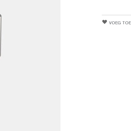
VOEG TOE