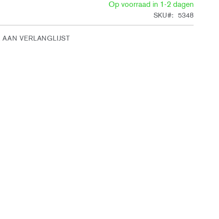
Op voorraad in 1-2 dagen
SKU
5348
 AAN VERLANGLIJST