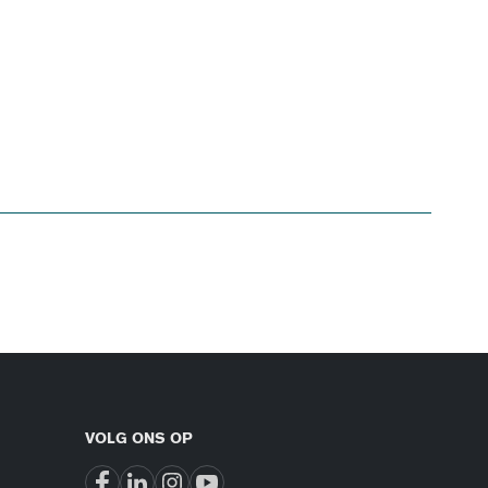
VOLG ONS OP