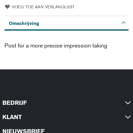
VOEG TOE AAN VERLANGLIJST
Omschrijving
Post for a more precise impression taking
BEDRIJF
KLANT
NIEUWSBRIEF