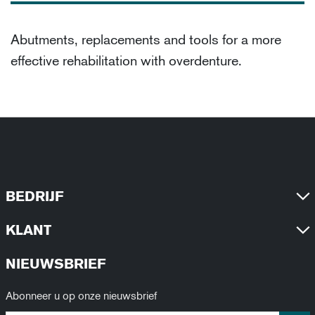
Abutments, replacements and tools for a more
effective rehabilitation with overdenture.
BEDRIJF
KLANT
NIEUWSBRIEF
Abonneer u op onze nieuwsbrief