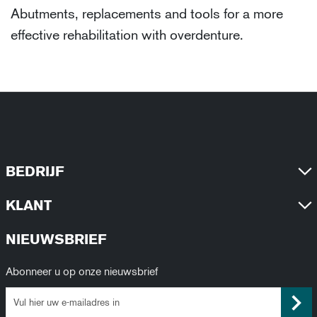
Abutments, replacements and tools for a more
effective rehabilitation with overdenture.
BEDRIJF
KLANT
NIEUWSBRIEF
Abonneer u op onze nieuwsbrief