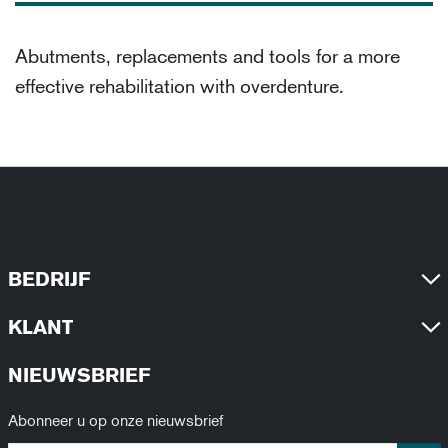
Abutments, replacements and tools for a more
effective rehabilitation with overdenture.
BEDRIJF
KLANT
NIEUWSBRIEF
Abonneer u op onze nieuwsbrief