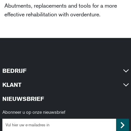
Abutments, replacements and tools for a more
effective rehabilitation with overdenture.
BEDRIJF
KLANT
NIEUWSBRIEF
Abonneer u op onze nieuwsbrief