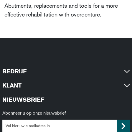
Abutments, replacements and tools for a more
effective rehabilitation with overdenture.
BEDRIJF
KLANT
NIEUWSBRIEF
Abonneer u op onze nieuwsbrief