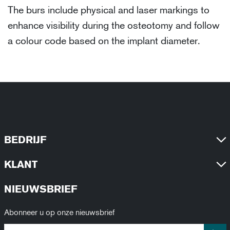
The burs include physical and laser markings to
enhance visibility during the osteotomy and follow
a colour code based on the implant diameter.
BEDRIJF
KLANT
NIEUWSBRIEF
Abonneer u op onze nieuwsbrief