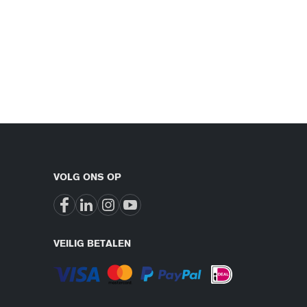
VOLG ONS OP
VEILIG BETALEN