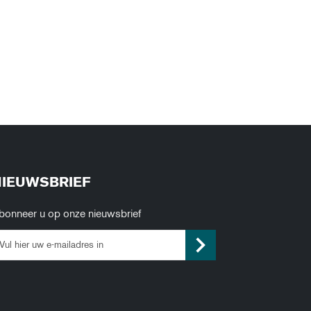
NIEUWSBRIEF
bonneer u op onze nieuwsbrief