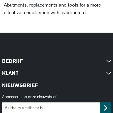
Abutments, replacements and tools for a more
effective rehabilitation with overdenture.
BEDRIJF
KLANT
NIEUWSBRIEF
Abonneer u op onze nieuwsbrief