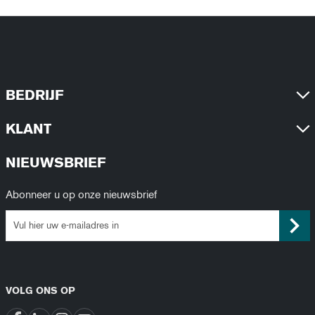
BEDRIJF
KLANT
NIEUWSBRIEF
Abonneer u op onze nieuwsbrief
VOLG ONS OP