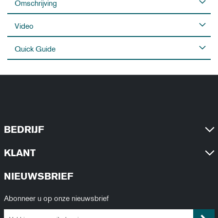
Omschrijving
Video
Quick Guide
BEDRIJF
KLANT
NIEUWSBRIEF
Abonneer u op onze nieuwsbrief