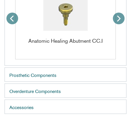
Anatomic Healing Abutment CC.I
Prosthetic Components
Overdenture Components
Accessories